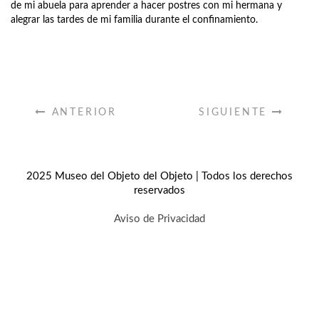
de mi abuela para aprender a hacer postres con mi hermana y
alegrar las tardes de mi familia durante el confinamiento.
ANTERIOR
SIGUIENTE
2025 Museo del Objeto del Objeto | Todos los derechos
reservados
Aviso de Privacidad