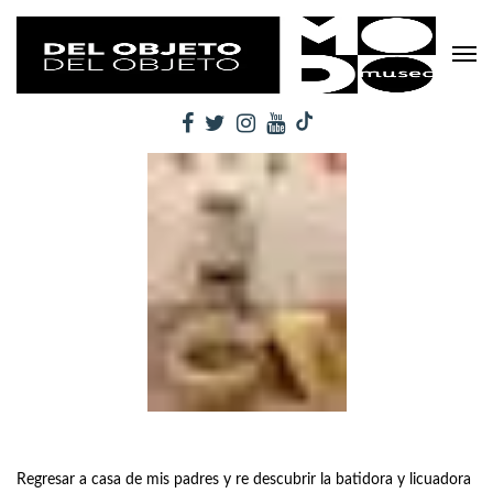
Regresar a casa de mis padres y re descubrir la batidora y licuadora