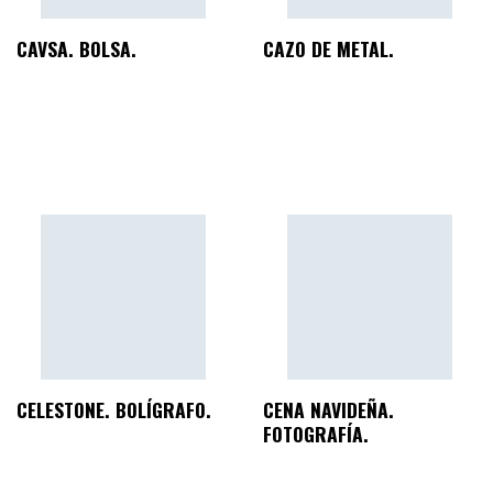
CAVSA. BOLSA.
CAZO DE METAL.
CELESTONE. BOLÍGRAFO.
CENA NAVIDEÑA.
FOTOGRAFÍA.