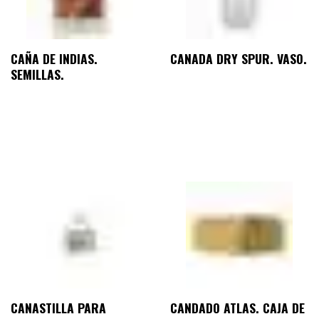
CAÑA DE INDIAS.
CANADA DRY SPUR. VASO.
SEMILLAS.
CANASTILLA PARA
CANDADO ATLAS. CAJA DE