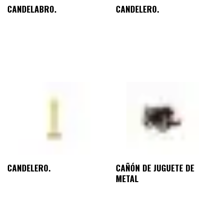
CANDELABRO.
CANDELERO.
CANDELERO.
CAÑÓN DE JUGUETE DE
METAL