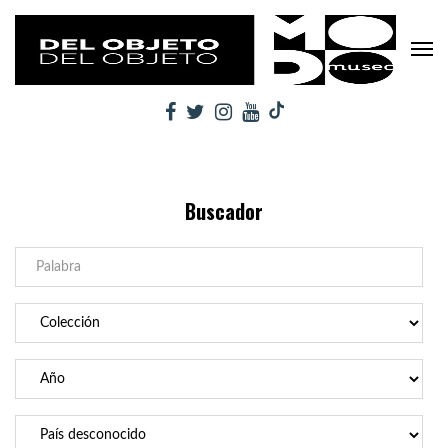
Buscador