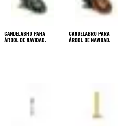
CANDELABRO PARA
CANDELABRO PARA
ÁRBOL DE NAVIDAD.
ÁRBOL DE NAVIDAD.