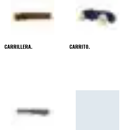
CARRILLERA.
CARRITO.