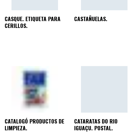
CASQUE. ETIQUETA PARA
CASTAÑUELAS.
CERILLOS.
CATALOGÓ PRODUCTOS DE
CATARATAS DO RIO
LIMPIEZA.
IGUAÇU. POSTAL.