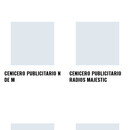
CENICERO PUBLICITARIO N
CENICERO PUBLICITARIO
DE M
RADIOS MAJESTIC