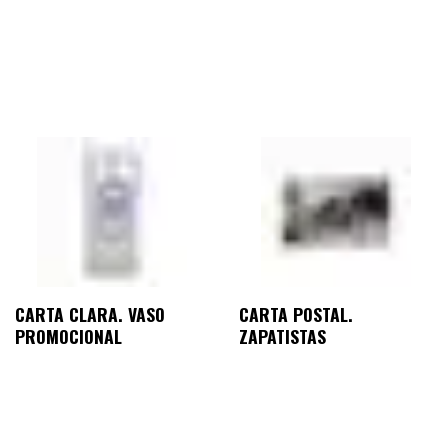
CARTA CLARA. VASO
CARTA POSTAL.
PROMOCIONAL
ZAPATISTAS