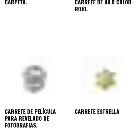
CARPETA.
CARRETE DE HILO COLOR
ROJO.
CARRETE DE PELÍCULA
CARRETE ESTRELLA
PARA REVELADO DE
FOTOGRAFIAS.