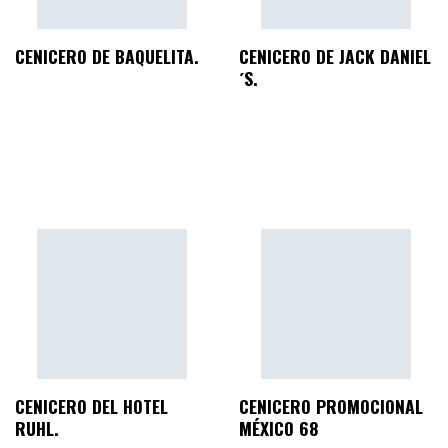
CENICERO DE BAQUELITA.
CENICERO DE JACK DANIEL
´S.
CENICERO DEL HOTEL
CENICERO PROMOCIONAL
RUHL.
MÉXICO 68