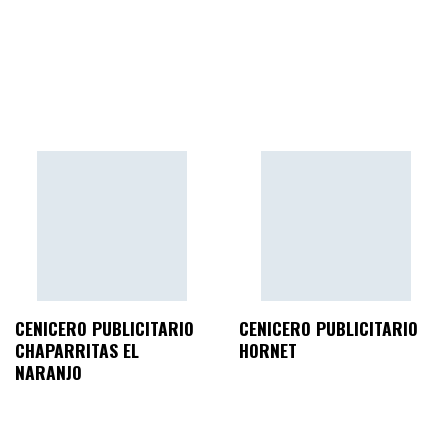
CENICERO PUBLICITARIO
CENICERO PUBLICITARIO
CHAPARRITAS EL
HORNET
NARANJO