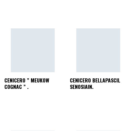
CENICERO ” MEUKOW
CENICERO BELLAPASCIL
COGNAC ” .
SENOSIAIN.