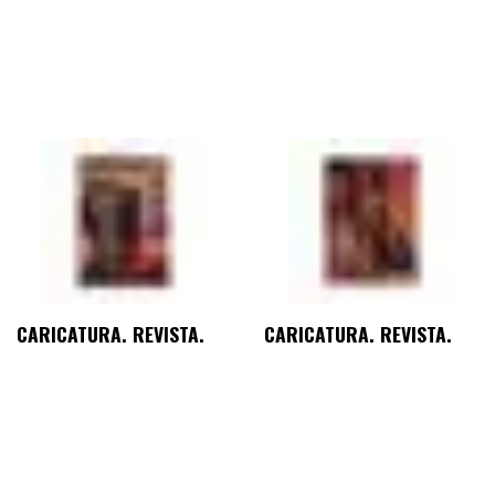
CARICATURA. REVISTA.
CARICATURA. REVISTA.