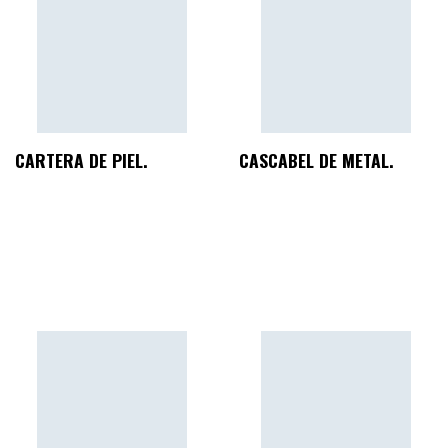
CARTERA DE PIEL.
CASCABEL DE METAL.