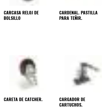
CARCASA RELOJ DE
CARDENAL. PASTILLA
BOLSILLO
PARA TEÑIR.
CARETA DE CATCHER.
CARGADOR DE
CARTUCHOS.