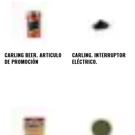
CARLING BEER. ARTICULO
CARLING. INTERRUPTOR
DE PROMOCIÓN
ELÉCTRICO.