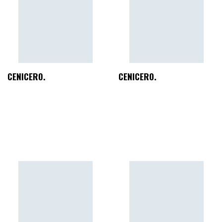
CENICERO.
CENICERO.