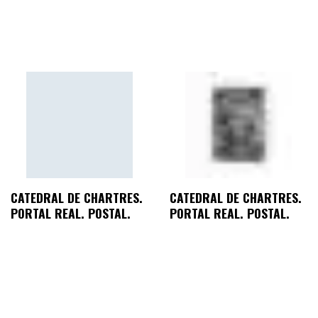
CATEDRAL DE CHARTRES.
CATEDRAL DE CHARTRES.
PORTAL REAL. POSTAL.
PORTAL REAL. POSTAL.