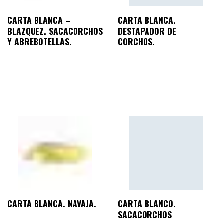
CARTA BLANCA –
CARTA BLANCA.
BLAZQUEZ. SACACORCHOS
DESTAPADOR DE
Y ABREBOTELLAS.
CORCHOS.
CARTA BLANCA. NAVAJA.
CARTA BLANCO.
SACACORCHOS