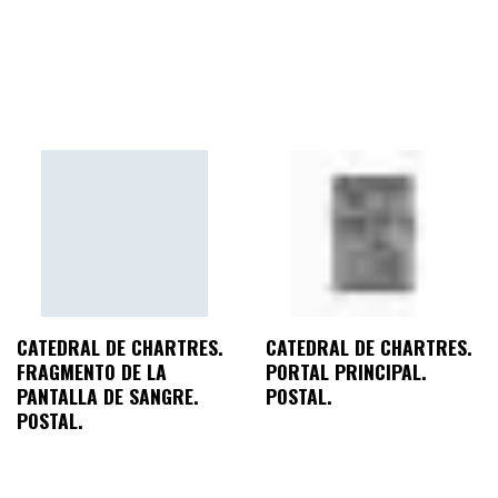
CATEDRAL DE CHARTRES.
CATEDRAL DE CHARTRES.
FRAGMENTO DE LA
PORTAL PRINCIPAL.
PANTALLA DE SANGRE.
POSTAL.
POSTAL.