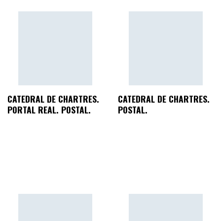
CATEDRAL DE CHARTRES.
CATEDRAL DE CHARTRES.
PORTAL REAL. POSTAL.
POSTAL.