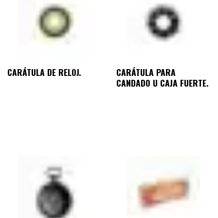
CARÁTULA DE RELOJ.
CARÁTULA PARA
CANDADO U CAJA FUERTE.