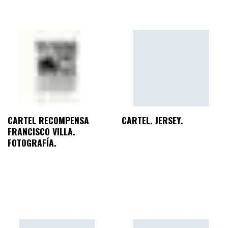
CARTEL RECOMPENSA
CARTEL. JERSEY.
FRANCISCO VILLA.
FOTOGRAFÍA.