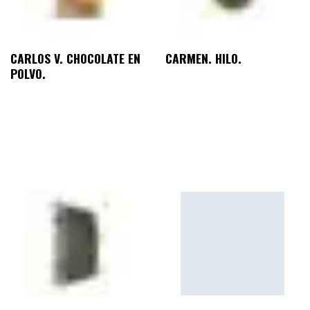
CARLOS V. CHOCOLATE EN
CARMEN. HILO.
POLVO.