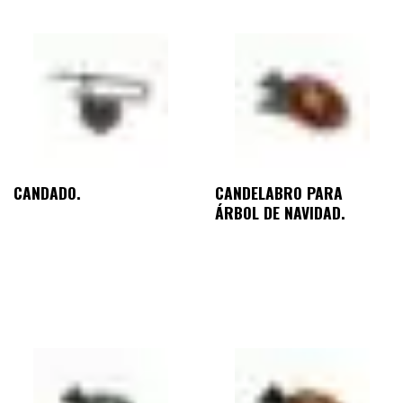
CANDADO.
CANDELABRO PARA
ÁRBOL DE NAVIDAD.