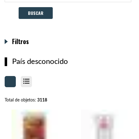
Filtros
País desconocido
Total de objetos:
3118