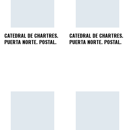
CATEDRAL DE CHARTRES.
CATEDRAL DE CHARTRES.
PUERTA NORTE. POSTAL.
PUERTA NORTE. POSTAL.