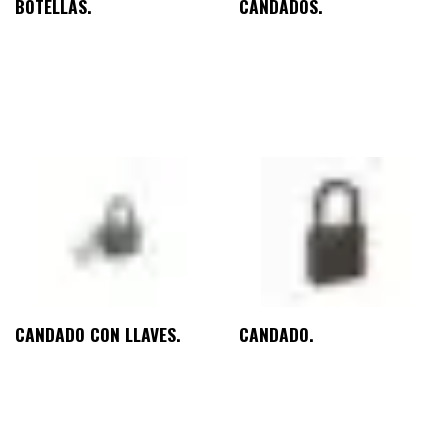
BOTELLAS.
CANDADOS.
CANDADO CON LLAVES.
CANDADO.