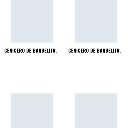
CENICERO DE BAQUELITA.
CENICERO DE BAQUELITA.