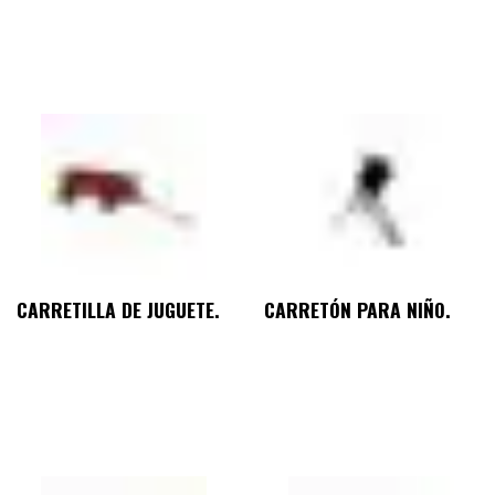
CARRETILLA DE JUGUETE.
CARRETÓN PARA NIÑO.