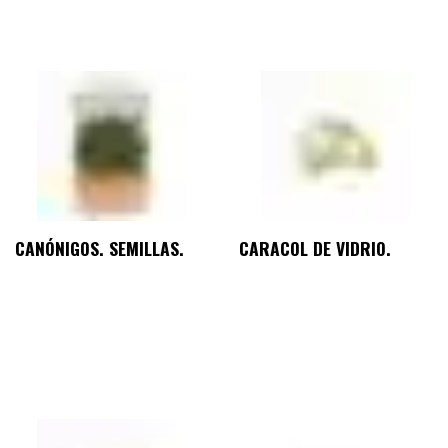
CANÓNIGOS. SEMILLAS.
CARACOL DE VIDRIO.